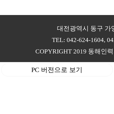
대전광역시 동구 가양동
TEL: 042-624-1604, 04
COPYRIGHT 2019 동해인력개
PC 버전으로 보기